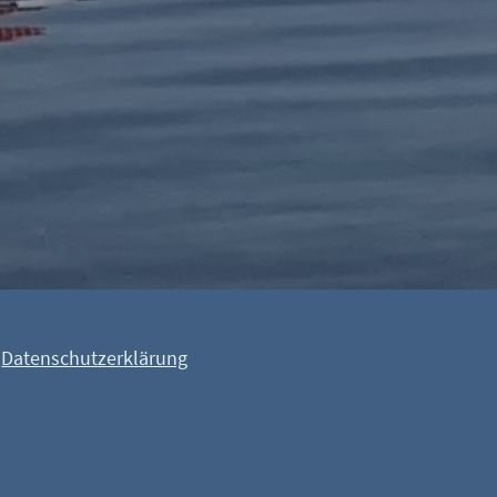
Datenschutzerklärung