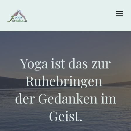
Yoga ist das zur
Ruhebringen
der Gedanken im
Geist.