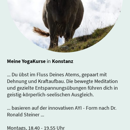
Meine YogaKurse
in
Konstanz
... Du übst im Fluss Deines Atems, gepaart mit
Dehnung und Kraftaufbau. Die bewegte Meditation
und gezielte Entspannungsübungen führen dich in
geistig-körperlich-seelischen Ausgleich.
... basieren auf der innovativen AYI - Form nach Dr.
Ronald Steiner ...
Montags, 18.40 - 19.55 Uhr