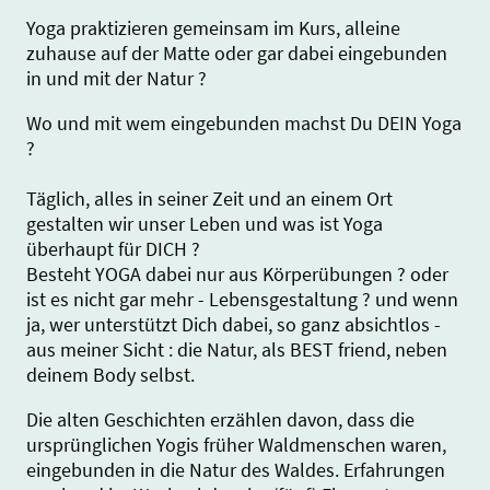
Yoga praktizieren gemeinsam im Kurs, alleine
zuhause auf der Matte oder gar dabei eingebunden
in und mit der Natur ?
Wo und mit wem eingebunden machst Du DEIN Yoga
?
Täglich, alles in seiner Zeit und an einem Ort
gestalten wir unser Leben und was ist Yoga
überhaupt für DICH ?
Besteht YOGA dabei nur aus Körperübungen ? oder
ist es nicht gar mehr - Lebensgestaltung ? und wenn
ja, wer unterstützt Dich dabei, so ganz absichtlos -
aus meiner Sicht : die Natur, als BEST friend, neben
deinem Body selbst.
Die alten Geschichten erzählen davon, dass die
ursprünglichen Yogis früher Waldmenschen waren,
eingebunden in die Natur des Waldes. Erfahrungen