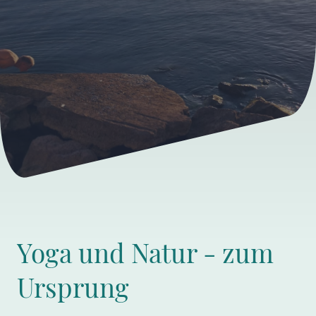
Yoga und Natur - zum
Ursprung