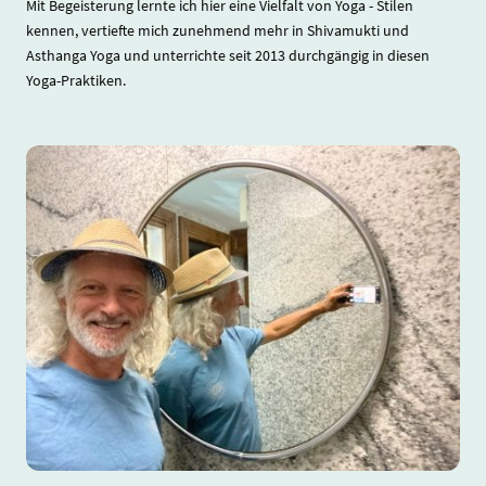
Mit Begeisterung lernte ich hier eine Vielfalt von Yoga - Stilen
kennen, vertiefte mich zunehmend mehr in Shivamukti und
Asthanga Yoga und unterrichte seit 2013 durchgängig in diesen
Yoga-Praktiken.