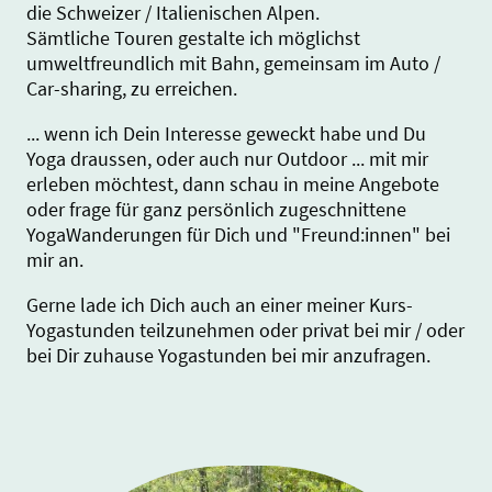
die Schweizer / Italienischen Alpen.
Sämtliche Touren gestalte ich möglichst
umweltfreundlich mit Bahn, gemeinsam im Auto /
Car-sharing, zu erreichen.
... wenn ich Dein Interesse geweckt habe und Du
Yoga draussen, oder auch nur Outdoor ... mit mir
erleben möchtest, dann schau in meine Angebote
oder frage für ganz persönlich zugeschnittene
YogaWanderungen für Dich und "Freund:innen" bei
mir an.
Gerne lade ich Dich auch an einer meiner Kurs-
Yogastunden teilzunehmen oder privat bei mir / oder
bei Dir zuhause Yogastunden bei mir anzufragen.