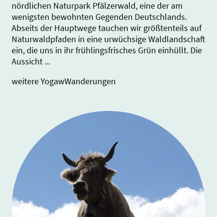
nördlichen Naturpark Pfälzerwald, eine der am
wenigsten bewohnten Gegenden Deutschlands.
Abseits der Hauptwege tauchen wir größtenteils auf
Naturwaldpfaden in eine urwüchsige Waldlandschaft
ein, die uns in ihr frühlingsfrisches Grün einhüllt. Die
Aussicht ...
weitere YogawWanderungen