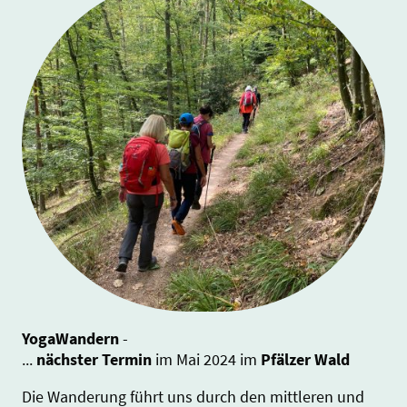
YogaWandern
-
...
nächster Termin
im Mai 2024 im
Pfälzer Wald
Die Wanderung führt uns durch den mittleren und