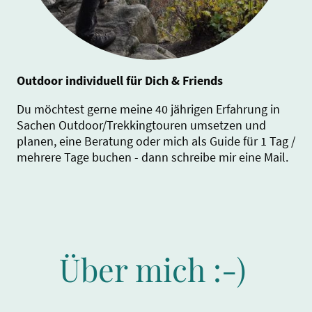
Outdoor individuell für Dich & Friends
Du möchtest gerne meine 40 jährigen Erfahrung in
Sachen Outdoor/Trekkingtouren umsetzen und
planen, eine Beratung oder mich als Guide für 1 Tag /
mehrere Tage buchen - dann schreibe mir eine Mail.
Über mich :-)