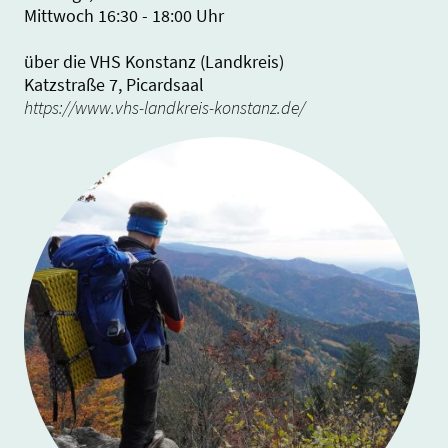
Mittwoch 16:30 - 18:00 Uhr
über die VHS Konstanz (Landkreis)
Katzstraße 7, Picardsaal
https://www.vhs-landkreis-konstanz.de/